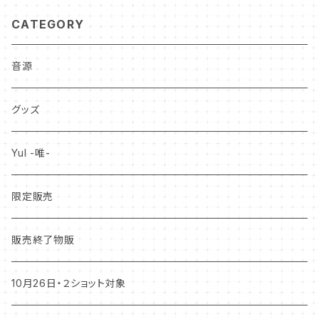
CATEGORY
音源
グッズ
YuI -唯-
限定販売
販売終了物販
10月26日・２ショット対象