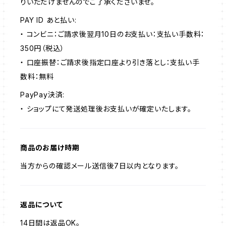
りいただけませんのでご了承くださいませ。
PAY ID あと払い:
・ コンビニ：ご請求後翌月10日のお支払い：支払い手数料：
350円（税込）
・ 口座振替：ご請求後指定口座より引き落とし：支払い手
数料：無料
PayPay決済:
・ ショップにて発送処理後お支払いが確定いたします。
商品のお届け時期
当方からの確認メール送信後7日以内となります。
返品について
14日間は返品OK。