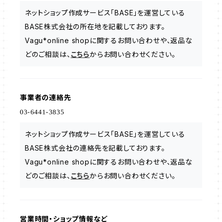
ネットショップ作成サービス「BASE」を運営している
BASE株式会社の所在地を記載しております。
Vagu*online shopに関するお問い合わせや、返品な
どのご相談は、
こちら
からお問い合わせください。
事業者の連絡先
ネットショップ作成サービス「BASE」を運営している
BASE株式会社の連絡先を記載しております。
Vagu*online shopに関するお問い合わせや、返品な
どのご相談は、
こちら
からお問い合わせください。
営業時間・ショップ情報など