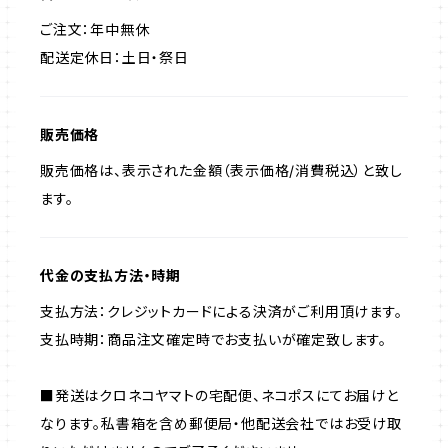
ご注文：年中無休
配送定休日：土日・祭日
販売価格
販売価格は、表示された金額（表示価格/消費税込）と致し
ます。
代金の支払方法・時期
支払方法：クレジットカードによる決済がご利用頂けます。
支払時期：商品注文確定時でお支払いが確定致します。
■発送はクロネコヤマトの宅配便、ネコポスにてお届けと
なります。私書箱を含め郵便局・他配送会社ではお受け取