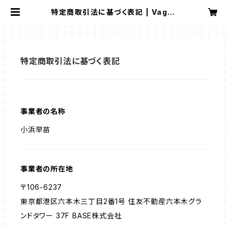
特定商取引法に基づく表記 | Vagu*
online shop
特定商取引法に基づく表記
事業者の名称
小浜早苗
事業者の所在地
〒106-6237
東京都港区六本木三丁目2番1号 住友不動産六本木グラ
ンドタワー 37F BASE株式会社