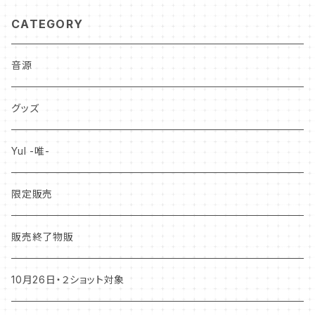
CATEGORY
音源
グッズ
YuI -唯-
限定販売
販売終了物販
10月26日・２ショット対象