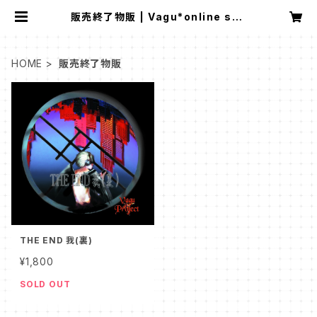
販売終了物販 | Vagu*online sho
p
HOME
販売終了物販
THE END 我(裏)
¥1,800
SOLD OUT