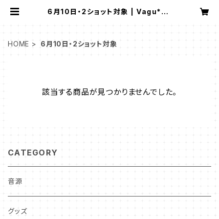
6月10日・2ショット対象 | Vagu*on
line shop
HOME
6月10日・2ショット対象
該当する商品が見つかりませんでした。
CATEGORY
音源
グッズ