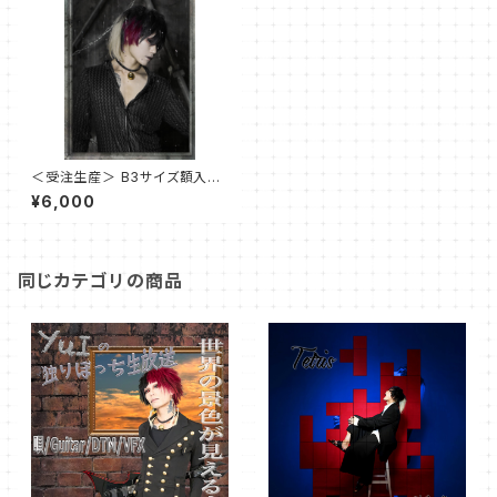
＜受注生産＞ B3サイズ額入り
アーティスト写真
¥6,000
同じカテゴリの商品