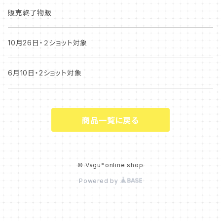
販売終了物販
10月26日・２ショット対象
6月10日・2ショット対象
商品一覧に戻る
© Vagu*online shop
Powered by