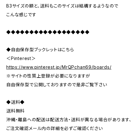
B3サイズの額と、送料もこのサイズは結構するようなので
こんな感じです
◆◆◆◆◆◆◆◆◆◆◆◆◆◆◆◆◆◆
◆自由保存型ブックレットはこちら
＜Pinterest＞
https://www.pinterest.jp/MrQPchan69/boards/
※サイトの性質上登録が必要になりますが
自由保存型で公開しておりますので是非ご覧下さい
◆送料◆
送料無料
沖縄・離島への配送は配送方法・送料が異なる場合があります、
ご注文確認メール内の詳細を必ずご確認ください