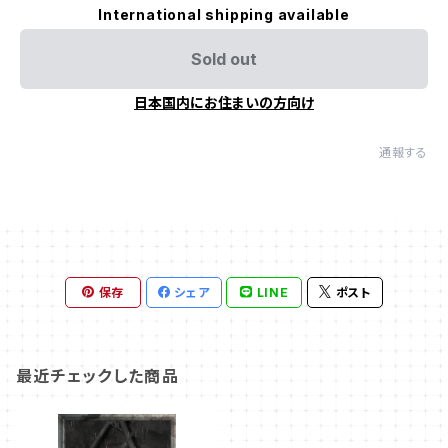
International shipping available
Sold out
日本国内にお住まいの方向け
通報する
保存
シェア
LINE
ポスト
最近チェックした商品