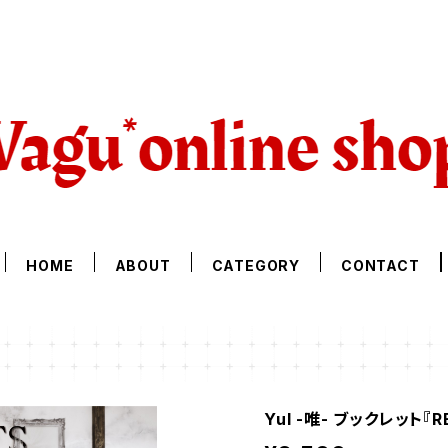
HOME
ABOUT
CATEGORY
CONTACT
YuI -唯- ブックレット『