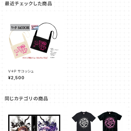
最近チェックした商品
V＊P サコッシュ
¥2,500
同じカテゴリの商品