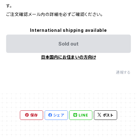
す。
ご注文確認メール内の詳細を必ずご確認ください。
International shipping available
Sold out
日本国内にお住まいの方向け
通報する
保存
シェア
LINE
ポスト