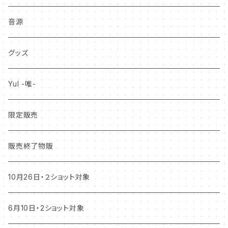
音源
グッズ
YuI -唯-
限定販売
販売終了物販
10月26日・２ショット対象
6月10日・2ショット対象